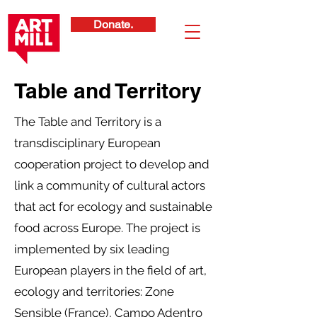
Donate.
Table and Territory
The Table and Territory is a
transdisciplinary European
cooperation project to develop and
link a community of cultural actors
that act for ecology and sustainable
food across Europe. The project is
implemented by six leading
European players in the field of art,
ecology and territories: Zone
Sensible (France), Campo Adentro